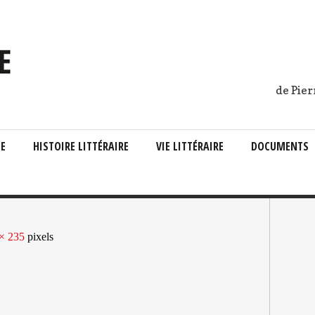
de Pier
IE
HISTOIRE LITTÉRAIRE
VIE LITTÉRAIRE
DOCUMENTS
× 235
pixels