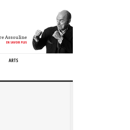
re Assouline
EN SAVOIR PLUS
ARTS