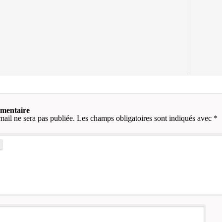
mmentaire
mail ne sera pas publiée.
Les champs obligatoires sont indiqués avec
*