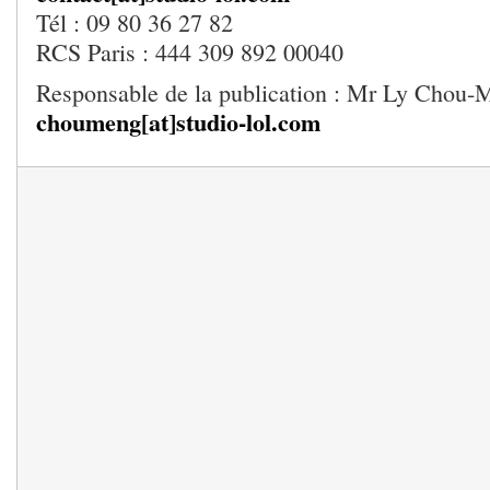
Tél : 09 80 36 27 82
RCS Paris : 444 309 892 00040
Responsable de la publication : Mr Ly Chou-
choumeng[at]studio-lol.com