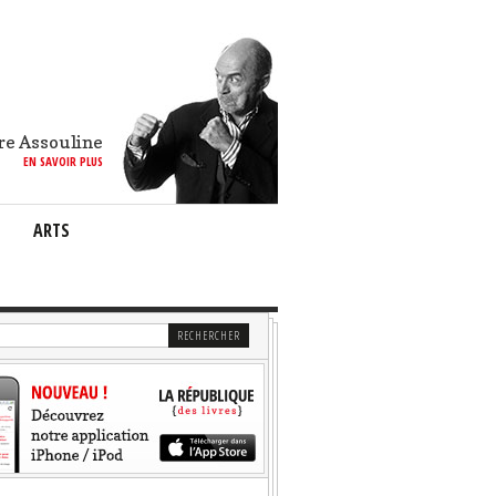
re Assouline
EN SAVOIR PLUS
ARTS