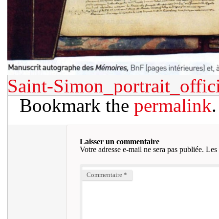
Saint-Simon_portrait_offic
Bookmark the
permalink
.
Laisser un commentaire
Votre adresse e-mail ne sera pas publiée.
Les 
Commentaire
*