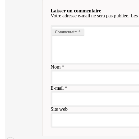
Laisser un commentaire
Votre adresse e-mail ne sera pas publiée.
Les 
Commentaire
*
Nom
*
E-mail
*
Site web