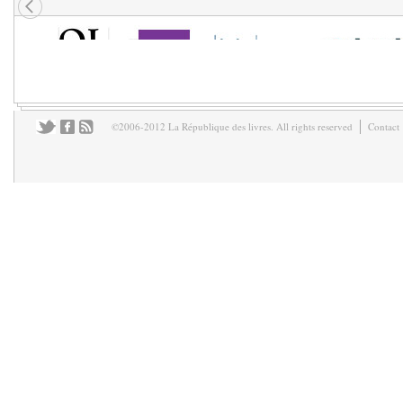
©2006-2012 La République des livres. All rights reserved
Contact