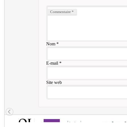
Commentaire
*
Nom
*
E-mail
*
Site web