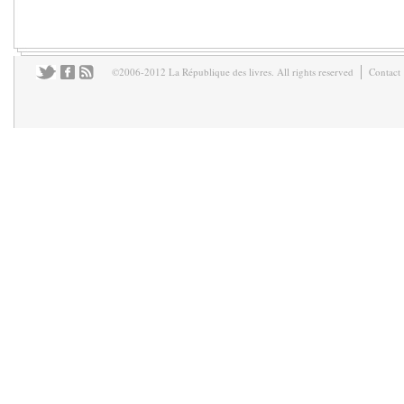
©2006-2012 La République des livres. All rights reserved
Contact