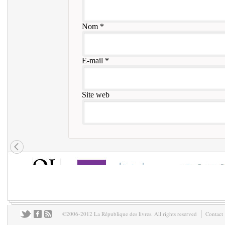
Nom
*
E-mail
*
Site web
©2006-2012 La République des livres. All rights reserved
Contact