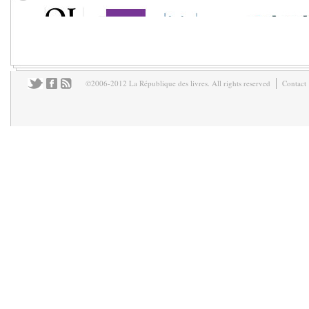
©2006-2012 La République des livres. All rights reserved
Contact