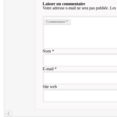
Laisser un commentaire
Votre adresse e-mail ne sera pas publiée.
Les 
Commentaire
*
Nom
*
E-mail
*
Site web