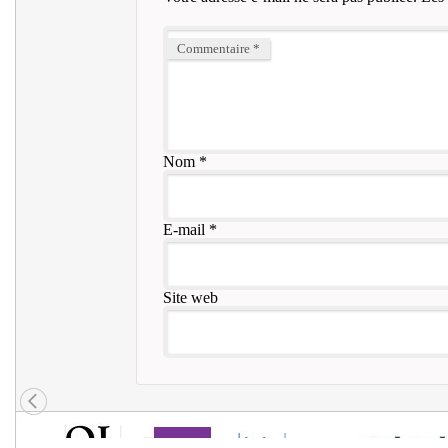
Commentaire
*
Nom
*
E-mail
*
Site web