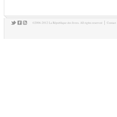
©2006-2012 La République des livres. All rights reserved
Contact