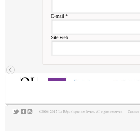
E-mail
*
Site web
©2006-2012 La République des livres. All rights reserved
Contact