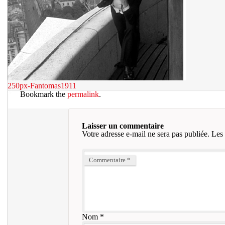
250px-Fantomas1911
Bookmark the
permalink
.
Laisser un commentaire
Votre adresse e-mail ne sera pas publiée.
Les 
Commentaire
*
Nom
*