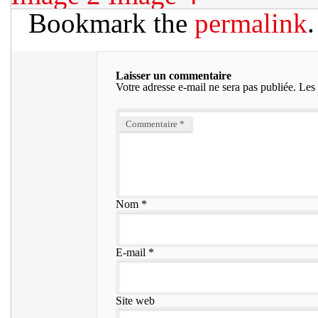
Bookmark the
permalink
.
Laisser un commentaire
Votre adresse e-mail ne sera pas publiée.
Les 
Commentaire
*
Nom
*
E-mail
*
Site web