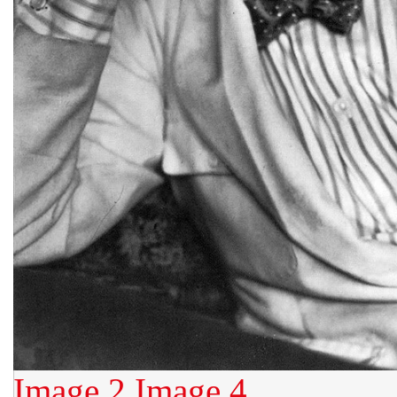
Image 2
Image 4