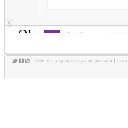
©2006-2012 La République des livres. All rights reserved
Contact