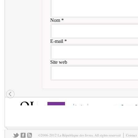
Nom
*
E-mail
*
Site web
©2006-2012 La République des livres. All rights reserved
Contact