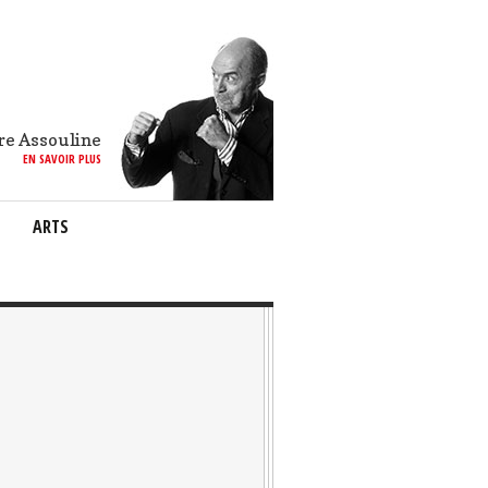
re Assouline
EN SAVOIR PLUS
ARTS