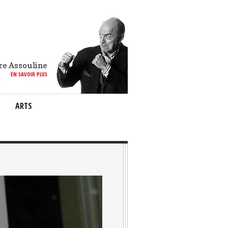
re Assouline
EN SAVOIR PLUS
ARTS