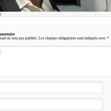
1
mmentaire
mail ne sera pas publiée.
Les champs obligatoires sont indiqués avec
*