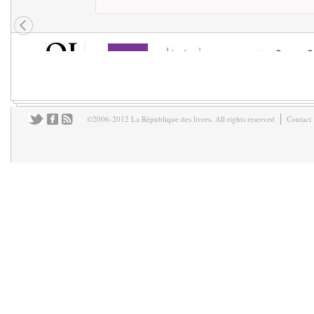
©2006-2012 La République des livres. All rights reserved
Contact