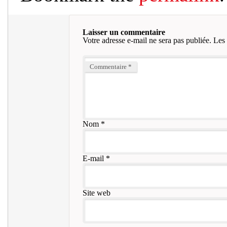
Laisser un commentaire
Votre adresse e-mail ne sera pas publiée.
Les 
Commentaire
*
Nom
*
E-mail
*
Site web