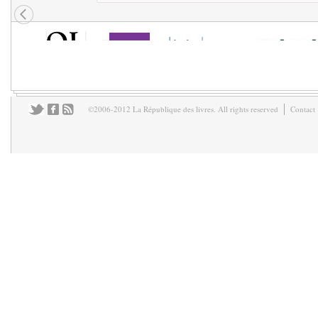
©2006-2012 La République des livres. All rights reserved
Contact