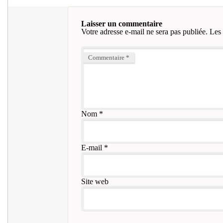
Laisser un commentaire
Votre adresse e-mail ne sera pas publiée.
Les 
Commentaire
*
Nom
*
E-mail
*
Site web