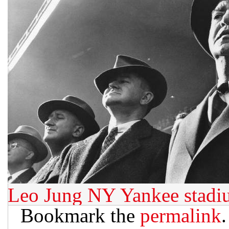
Leo Jung
NY Yankee stadi
Bookmark the
permalink
.