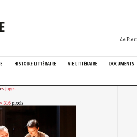
de Pier
IE
HISTOIRE LITTÉRAIRE
VIE LITTÉRAIRE
DOCUMENTS
es juges
× 316
pixels