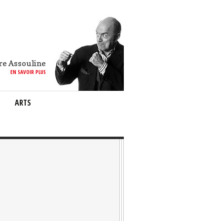
re Assouline
EN SAVOIR PLUS
ARTS