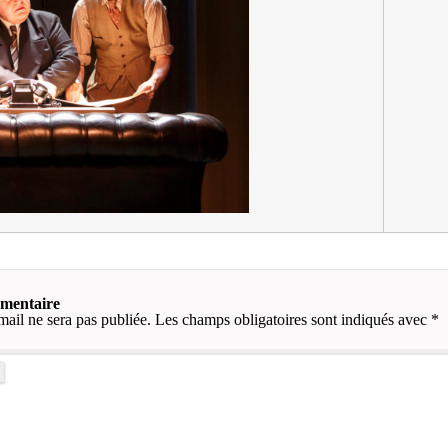
mmentaire
mail ne sera pas publiée.
Les champs obligatoires sont indiqués avec
*