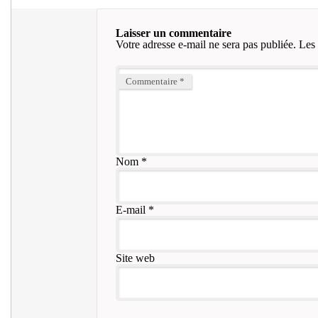
Laisser un commentaire
Votre adresse e-mail ne sera pas publiée.
Les 
Commentaire
*
Nom
*
E-mail
*
Site web