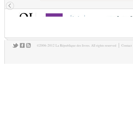
©2006-2012 La République des livres. All rights reserved
Contact