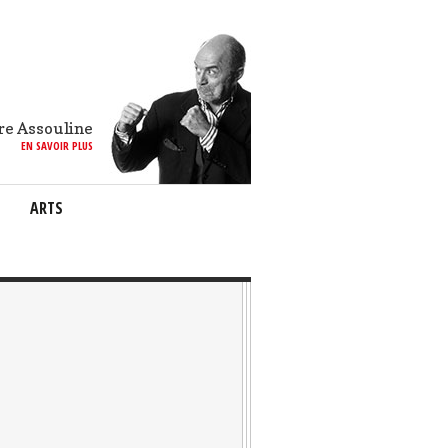
re Assouline
EN SAVOIR PLUS
ARTS