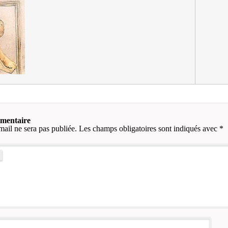
mmentaire
mail ne sera pas publiée.
Les champs obligatoires sont indiqués avec
*