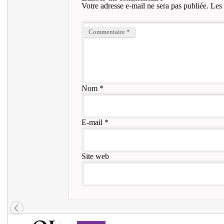
Votre adresse e-mail ne sera pas publiée.
Les 
Commentaire
*
Nom
*
E-mail
*
Site web