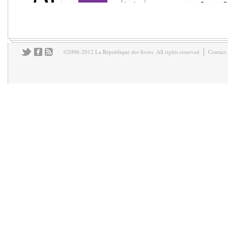
©2006-2012 La République des livres. All rights reserved
Contact