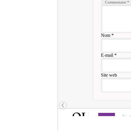
Commentaire
*
Nom
*
E-mail
*
Site web