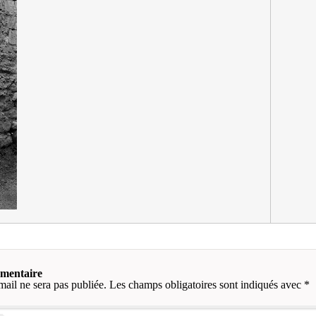
mmentaire
mail ne sera pas publiée.
Les champs obligatoires sont indiqués avec
*