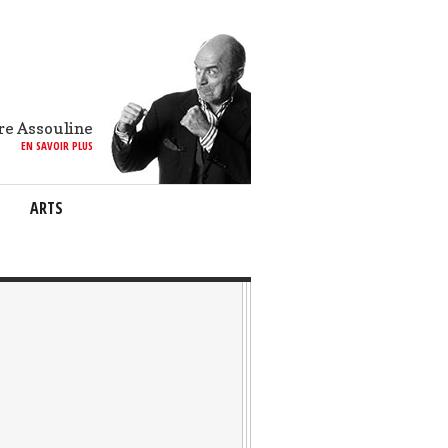
re Assouline
EN SAVOIR PLUS
ARTS