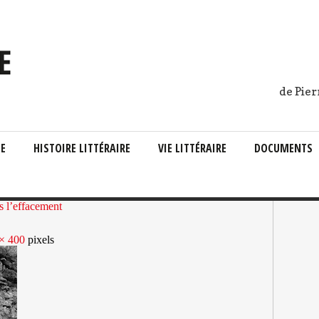
de Pier
IE
HISTOIRE LITTÉRAIRE
VIE LITTÉRAIRE
DOCUMENTS
s l’effacement
× 400
pixels