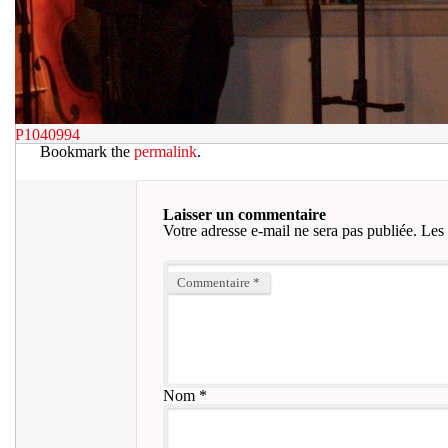
P1040994
Bookmark the
permalink
.
Laisser un commentaire
Votre adresse e-mail ne sera pas publiée.
Les 
Commentaire
*
Nom
*