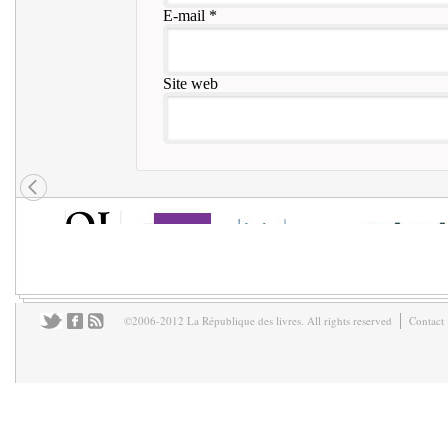
E-mail
*
Site web
©2006-2012 La République des livres. All rights reserved
Contact