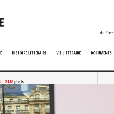
de Pier
IE
HISTOIRE LITTÉRAIRE
VIE LITTÉRAIRE
DOCUMENTS
4 × 2448
pixels