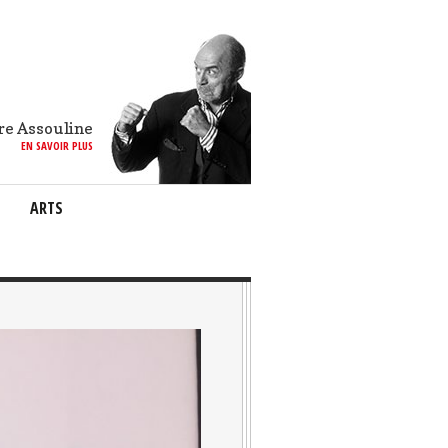
re Assouline
EN SAVOIR PLUS
ARTS