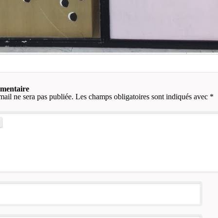
mmentaire
mail ne sera pas publiée.
Les champs obligatoires sont indiqués avec
*