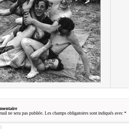
mmentaire
mail ne sera pas publiée.
Les champs obligatoires sont indiqués avec
*