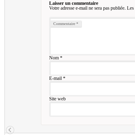
Laisser un commentaire
Votre adresse e-mail ne sera pas publiée.
Les 
Commentaire
*
Nom
*
E-mail
*
Site web