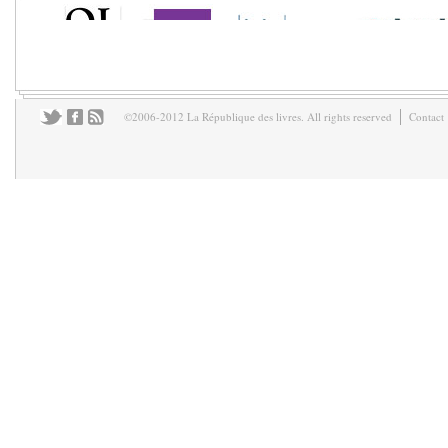
©2006-2012 La République des livres. All rights reserved
Contact