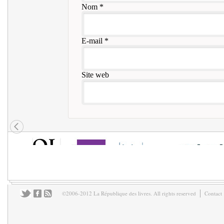
Nom
*
E-mail
*
Site web
©2006-2012 La République des livres. All rights reserved
Contact