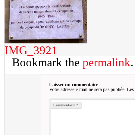
IMG_3921
Bookmark the
permalink
.
Laisser un commentaire
Votre adresse e-mail ne sera pas publiée.
Les 
Commentaire
*