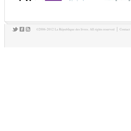
©2006-2012 La République des livres. All rights reserved
Contact