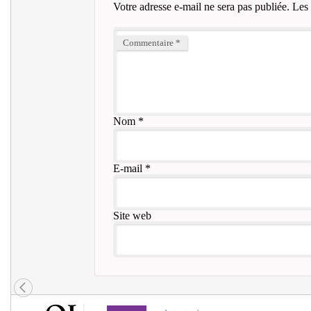
Votre adresse e-mail ne sera pas publiée.
Les 
Commentaire
*
Nom
*
E-mail
*
Site web