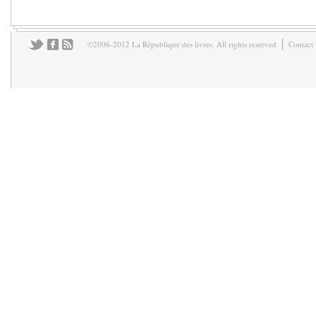
©2006-2012 La République des livres. All rights reserved
Contact