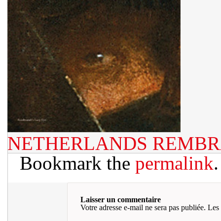
NETHERLANDS REMB
Bookmark the
permalink
.
Laisser un commentaire
Votre adresse e-mail ne sera pas publiée.
Les 