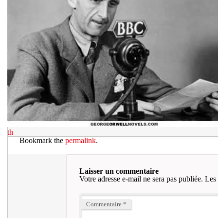
th
Bookmark the
permalink
.
Laisser un commentaire
Votre adresse e-mail ne sera pas publiée.
Les 
Commentaire
*