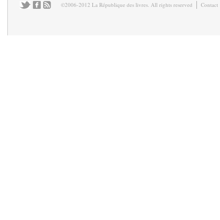
©2006-2012 La République des livres. All rights reserved
Contact