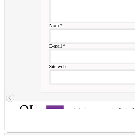
Nom
*
E-mail
*
Site web