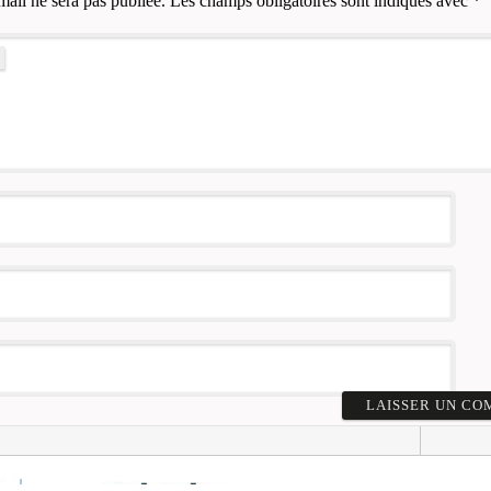
mail ne sera pas publiée.
Les champs obligatoires sont indiqués avec
*