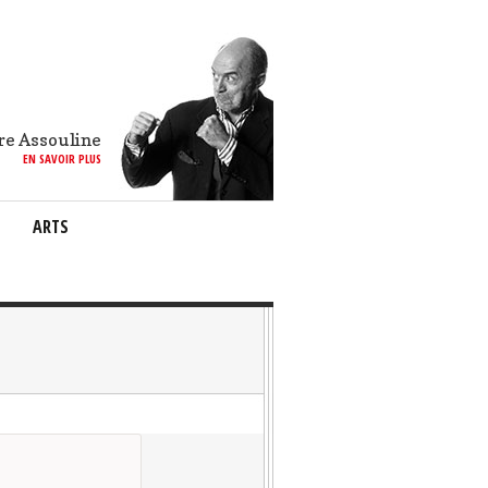
re Assouline
EN SAVOIR PLUS
ARTS