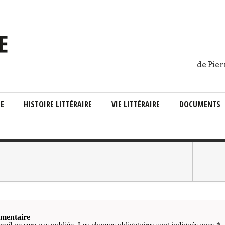
de Pier
IE
HISTOIRE LITTÉRAIRE
VIE LITTÉRAIRE
DOCUMENTS
mmentaire