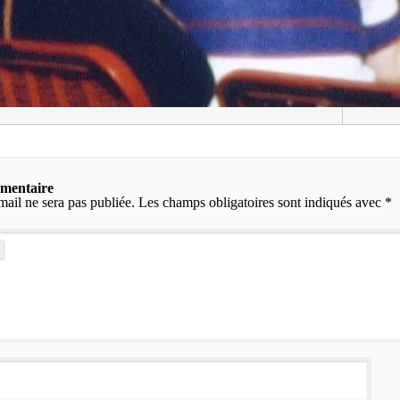
mmentaire
mail ne sera pas publiée.
Les champs obligatoires sont indiqués avec
*