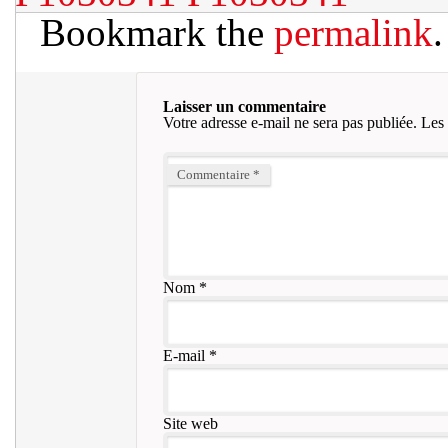
Bookmark the
permalink
.
Laisser un commentaire
Votre adresse e-mail ne sera pas publiée.
Les 
Commentaire
*
Nom
*
E-mail
*
Site web