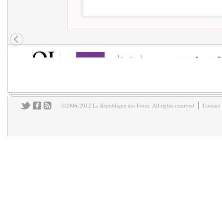
©2006-2012 La République des livres. All rights reserved
Contact