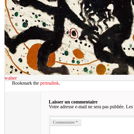
walser
Bookmark the
permalink
.
Laisser un commentaire
Votre adresse e-mail ne sera pas publiée.
Les 
Commentaire
*