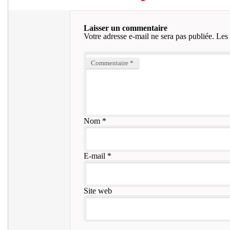
Laisser un commentaire
Votre adresse e-mail ne sera pas publiée.
Les 
Commentaire
*
Nom
*
E-mail
*
Site web