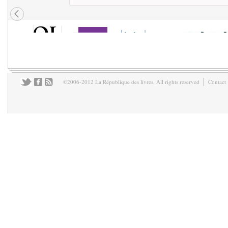
©2006-2012 La République des livres. All rights reserved
Contact