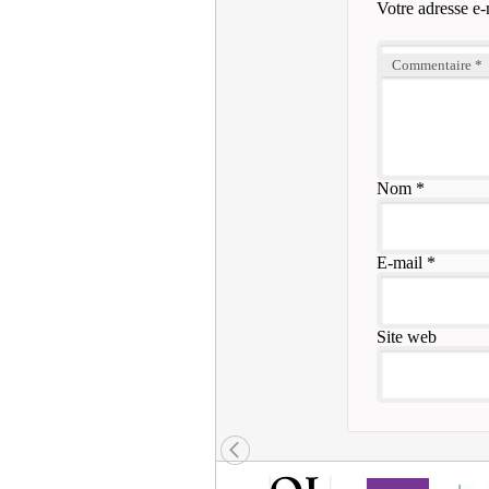
Votre adresse e-
Commentaire
*
Nom
*
E-mail
*
Site web