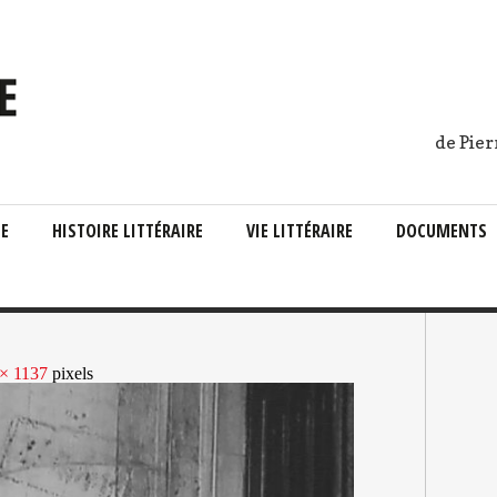
de Pier
IE
HISTOIRE LITTÉRAIRE
VIE LITTÉRAIRE
DOCUMENTS
× 1137
pixels