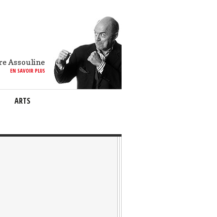
re Assouline
EN SAVOIR PLUS
ARTS