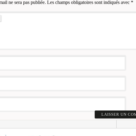
mail ne sera pas publiée.
Les champs obligatoires sont indiqués avec
*