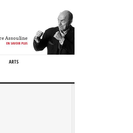
re Assouline
EN SAVOIR PLUS
ARTS