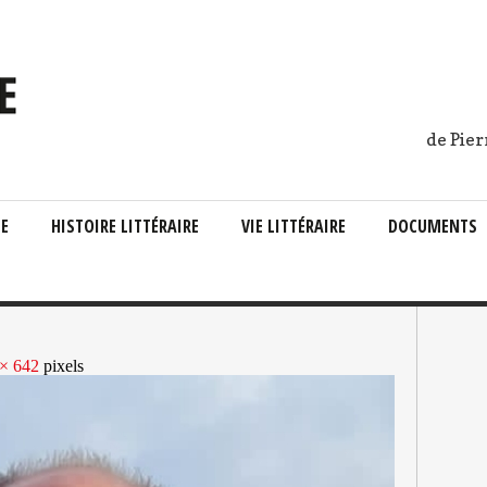
de Pier
IE
HISTOIRE LITTÉRAIRE
VIE LITTÉRAIRE
DOCUMENTS
× 642
pixels