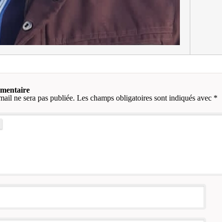
mmentaire
mail ne sera pas publiée.
Les champs obligatoires sont indiqués avec
*