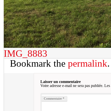
IMG_8883
Bookmark the
permalink
.
Laisser un commentaire
Votre adresse e-mail ne sera pas publiée.
Les 
Commentaire
*