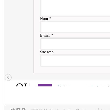
Nom
*
E-mail
*
Site web