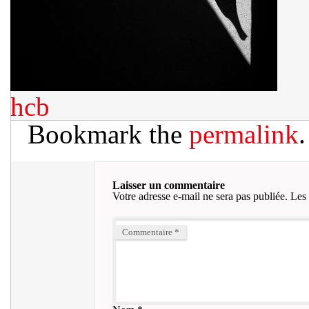
hcb
Bookmark the
permalink
.
Laisser un commentaire
Votre adresse e-mail ne sera pas publiée.
Les 
Commentaire
*