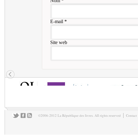
Nom
*
E-mail
*
Site web
©2006-2012 La République des livres. All rights reserved
Contact