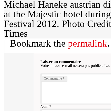
Michael Haneke austrian d
at the Majestic hotel durin
Festival 2012. Photo Credi
Times
Bookmark the
permalink
.
Laisser un commentaire
Votre adresse e-mail ne sera pas publiée.
Les 
Commentaire
*
Nom
*