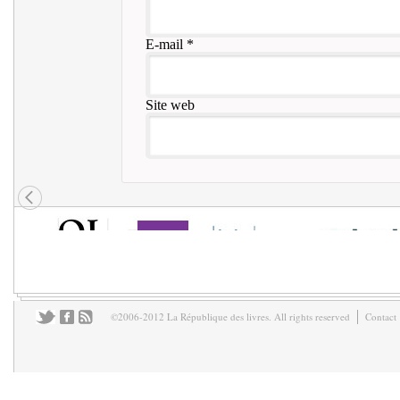
E-mail
*
Site web
©2006-2012 La République des livres. All rights reserved
Contact