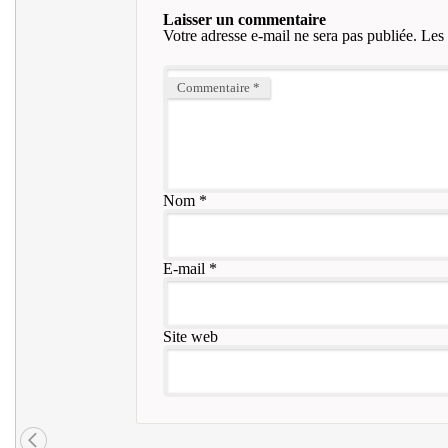
Laisser un commentaire
Votre adresse e-mail ne sera pas publiée.
Les 
Commentaire
*
Nom
*
E-mail
*
Site web