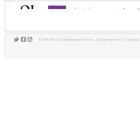
©2006-2012 La République des livres. All rights reserved
Contact