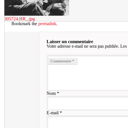
305724.HR_.jpg
Bookmark the
permalink
.
Laisser un commentaire
Votre adresse e-mail ne sera pas publiée.
Les 
Commentaire
*
Nom
*
E-mail
*