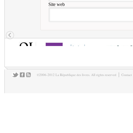
Site web
©2006-2012 La République des livres. All rights reserved
Contact