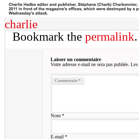
charlie
Bookmark the
permalink
.
Laisser un commentaire
Votre adresse e-mail ne sera pas publiée.
Les 
Commentaire
*
Nom
*
E-mail
*