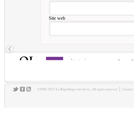
Site web
©2006-2012 La République des livres. All rights reserved
Contact