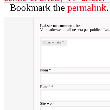
Bookmark the
permalink
.
Laisser un commentaire
Votre adresse e-mail ne sera pas publiée.
Les 
Commentaire
*
Nom
*
E-mail
*
Site web