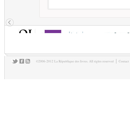
©2006-2012 La République des livres. All rights reserved
Contact