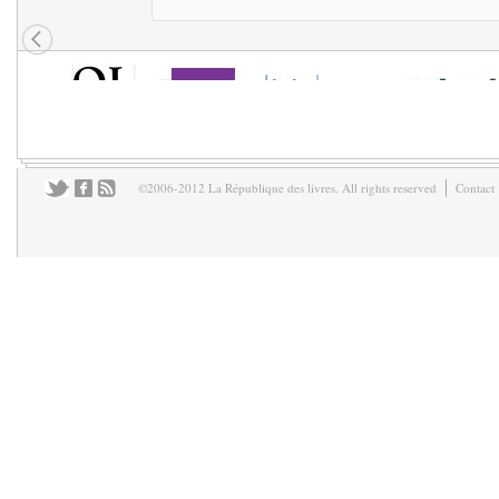
©2006-2012 La République des livres. All rights reserved
Contact