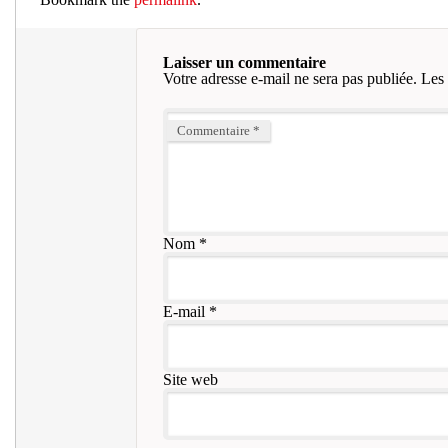
Laisser un commentaire
Votre adresse e-mail ne sera pas publiée.
Les 
Commentaire
*
Nom
*
E-mail
*
Site web