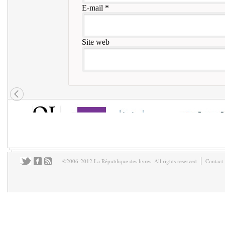
E-mail
*
Site web
©2006-2012 La République des livres. All rights reserved
Contact