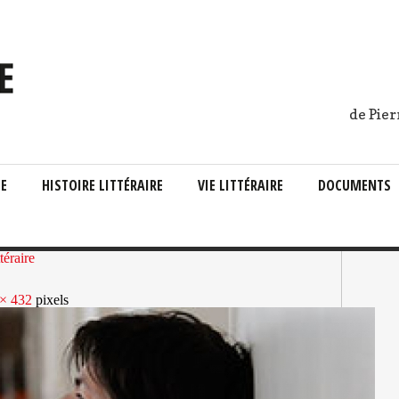
de Pier
IE
HISTOIRE LITTÉRAIRE
VIE LITTÉRAIRE
DOCUMENTS
téraire
× 432
pixels