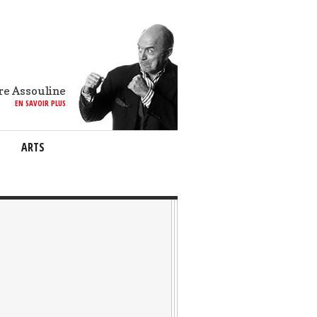
re Assouline
EN SAVOIR PLUS
ARTS