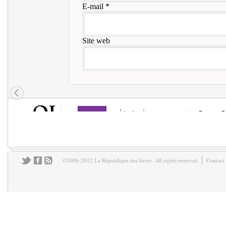
E-mail
*
Site web
©2006-2012 La République des livres. All rights reserved
Contact