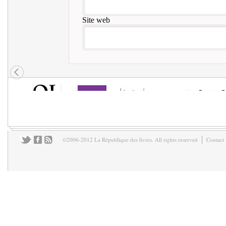
Site web
©2006-2012 La République des livres. All rights reserved
Contact