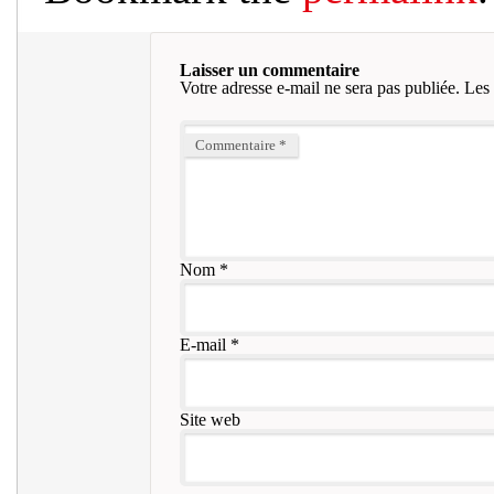
Laisser un commentaire
Votre adresse e-mail ne sera pas publiée.
Les 
Commentaire
*
Nom
*
E-mail
*
Site web