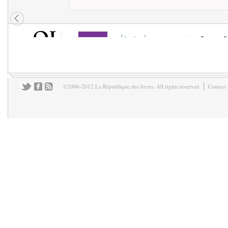
©2006-2012 La République des livres. All rights reserved
Contact